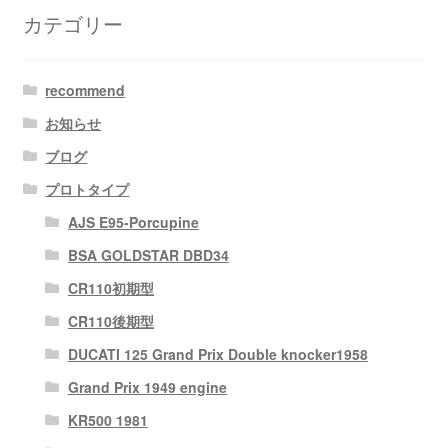
カテゴリー
recommend
お知らせ
ブログ
プロトタイプ
AJS E95-Porcupine
BSA GOLDSTAR DBD34
CR110初期型
CR110後期型
DUCATI 125 Grand Prix Double knocker1958
Grand Prix 1949 engine
KR500 1981