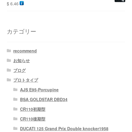
$
6.46
カテゴリー
recommend
お知らせ
ブログ
プロトタイプ
AJS E95-Porcupine
BSA GOLDSTAR DBD34
CR110初期型
CR110後期型
DUCATI 125 Grand Prix Double knocker1958