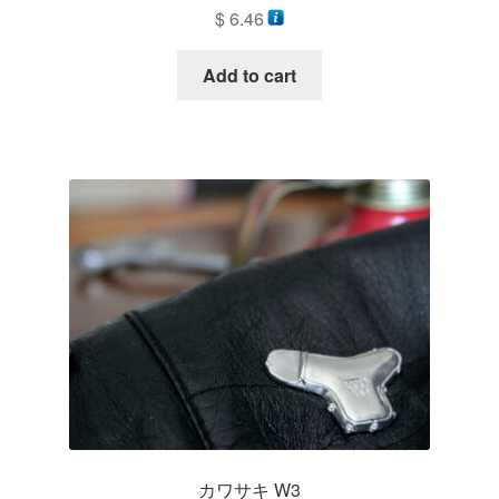
$
6.46
Add to cart
カワサキ W3