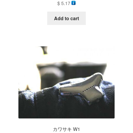
$
5.17
Add to cart
カワサキ W1