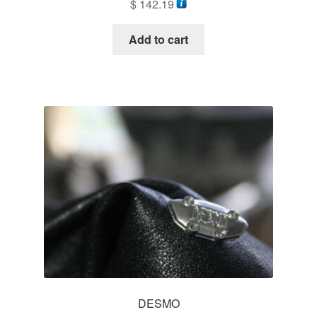
$
142.19
支払い
Add to cart
お買い物カゴ
DESMO