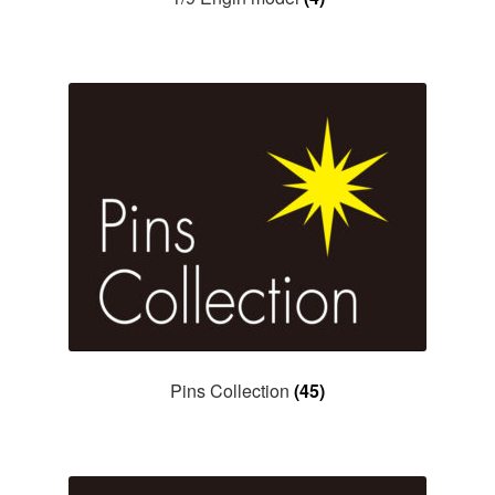
Pins Collection
(45)