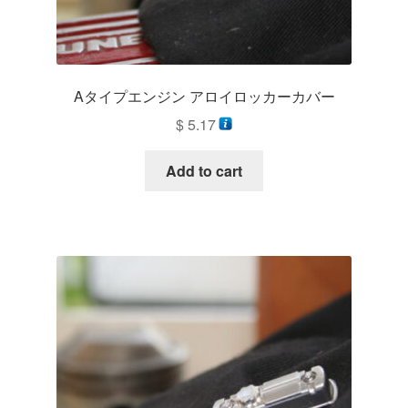
Aタイプエンジン アロイロッカーカバー
$
5.17
Add to cart