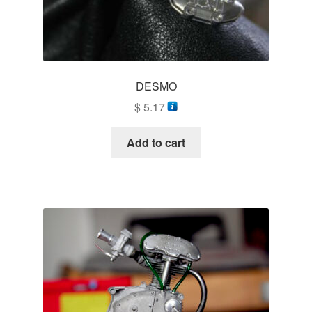
DESMO
$
5.17
Add to cart