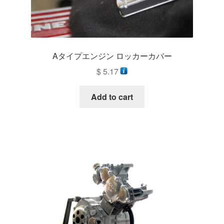
Aタイプエンジン ロッカーカバー
$
5.17
Add to cart