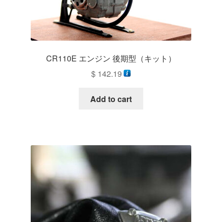
CR110E エンジン 後期型（キット）
$
142.19
Add to cart