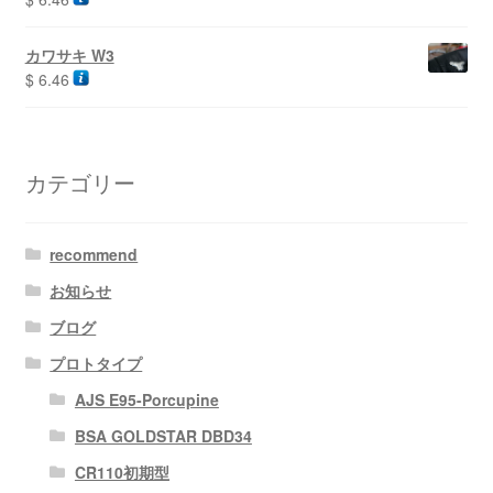
カワサキ W3
$
6.46
カテゴリー
recommend
お知らせ
ブログ
プロトタイプ
AJS E95-Porcupine
BSA GOLDSTAR DBD34
CR110初期型