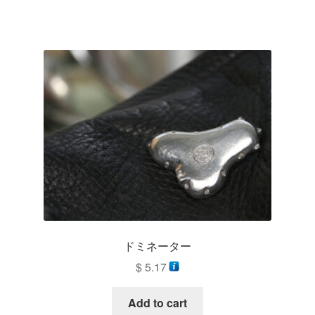
ドミネーター
$
5.17
Add to cart