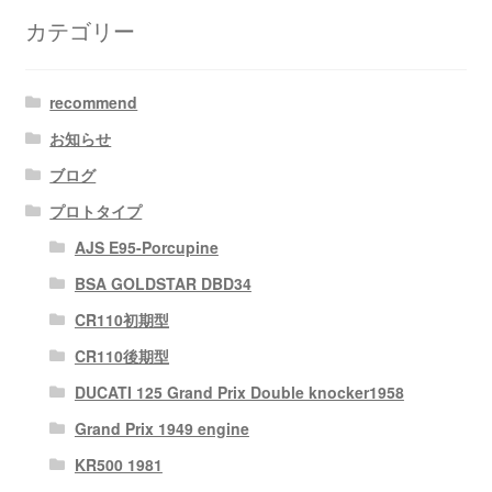
カテゴリー
recommend
お知らせ
ブログ
プロトタイプ
AJS E95-Porcupine
BSA GOLDSTAR DBD34
CR110初期型
CR110後期型
DUCATI 125 Grand Prix Double knocker1958
Grand Prix 1949 engine
KR500 1981