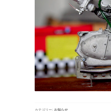
カテゴリー:
お知らせ