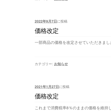
2022年9月7日
に投稿
価格改定
一部商品の価格を改定させていただきまし
カテゴリー:
お知らせ
2021年1月27日
に投稿
価格改定
これまで消費税率8％のままの価格を維持