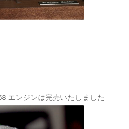
rix 1958 エンジンは完売いたしました