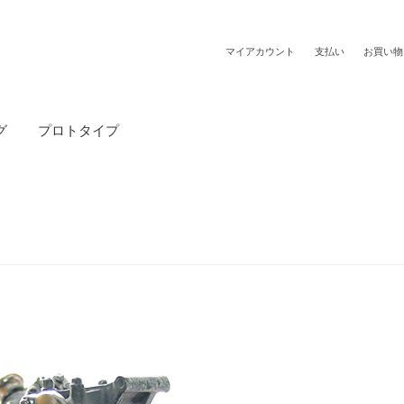
マイアカウント
支払い
お買い物
グ
プロトタイプ