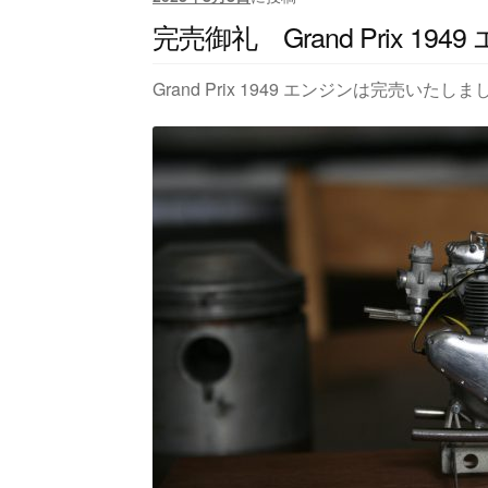
完売御礼 Grand Prix 194
Grand Prix 1949 エンジンは完売いたし