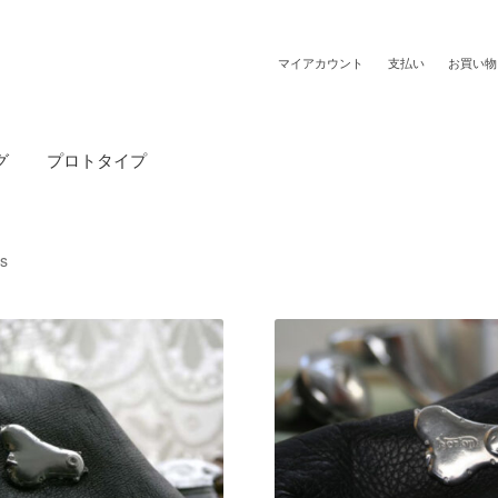
マイアカウント
支払い
お買い物
グ
プロトタイプ
ts