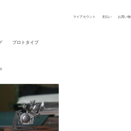
マイアカウント
支払い
お買い物
グ
プロトタイプ
ts