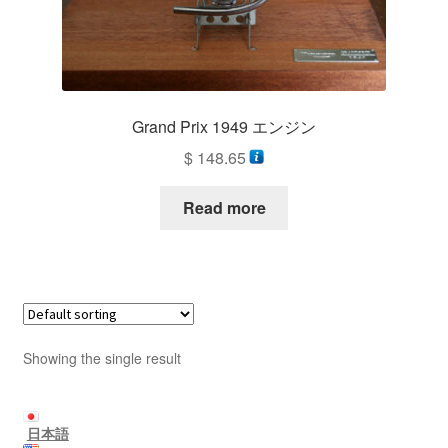
支払い
お買い物カゴ
Grand Prix 1949 エンジン
$
148.65
Read more
Showing the single result
日本語